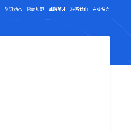
例
资讯动态
招商加盟
诚聘英才
联系我们
在线留言