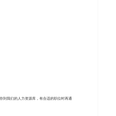
存到我们的人力资源库，有合适的职位时再通