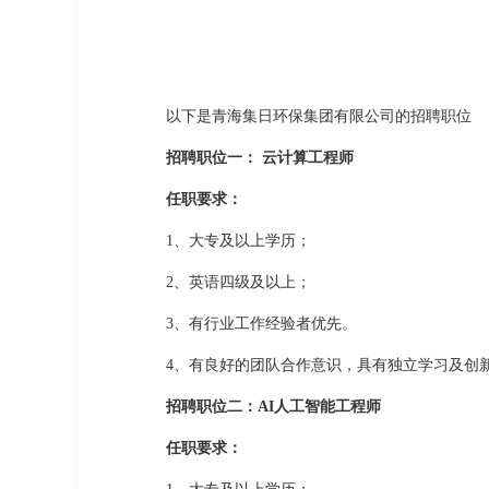
以下是青海集日环保集团有限公司的招聘职位
招聘职位一： 云计算工程师
任职要求：
1、大专及以上学历；
2、英语四级及以上；
3、有行业工作经验者优先。
4、有良好的团队合作意识，具有独立学习及创
招聘职位二：AI人工智能工程师
任职要求：