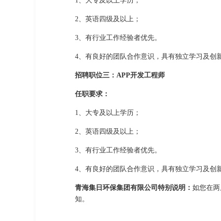
1、大专及以上学历；
2、英语四级及以上；
3、有行业工作经验者优先。
4、有良好的团队合作意识，具有独立学习及创
招聘职位三：APP开发工程师
任职要求：
1、大专及以上学历；
2、英语四级及以上；
3、有行业工作经验者优先。
4、有良好的团队合作意识，具有独立学习及创
青海集日环保集团有限公司特别说明：
如您在两
知。