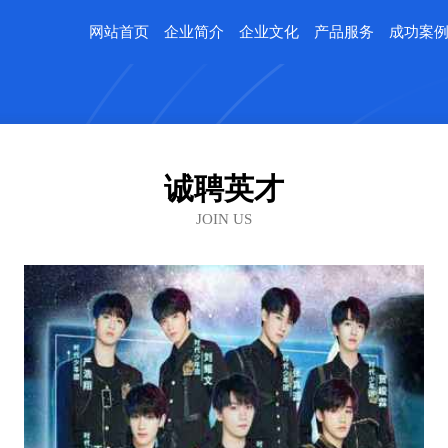
网站首页
企业简介
企业文化
产品服务
成功案
诚聘英才
JOIN US