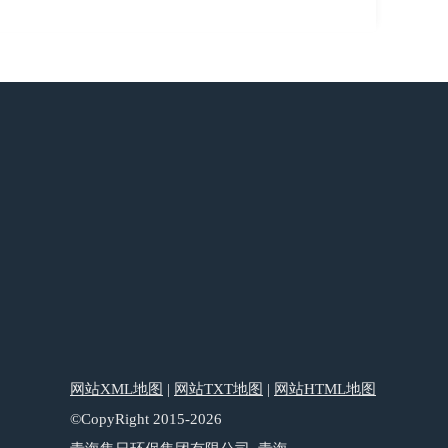
网站XML地图
|
网站TXT地图
|
网站HTML地图
©CopyRight 2015-2026