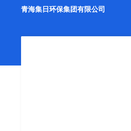
青海集日环保集团有限公司