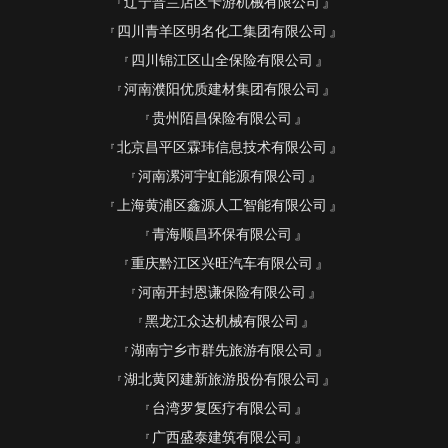
辽宁普兰店区卡游机械有限公司
四川青羊区明名化工集团有限公司
四川锦江区山全保险有限公司
河南濮阳优质建材集团有限公司
贵州陌昌保险有限公司
北京昌平区霖玮信息技术有限公司
河南漯河宇虹能源有限公司
上海黄浦区鑫源人工智能有限公司
青海顺昌环保有限公司
重庆黔江区兴旺汽车有限公司
河南开封恩谦保险有限公司
黑龙江众达机械有限公司
湖南宁乡市群先旅游有限公司
湖北黄冈建新旅游股份有限公司
台湾罗复医疗有限公司
广西盛泰建筑有限公司