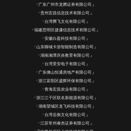
广东广州市龙腾证券有限公司
贵州宏昌信息技术有限公司
台湾腾飞文化有限公司
福建思明区捷谦信息技术有限公司
安徽白盈科技有限公司
山东聊城卡游智能制造有限公司
湖南湘潭庆炎教育有限公司
台湾景安电子有限公司
广东佛山恒通房地产有限公司
浙江富阳区盛辉环保有限公司
青海宏昌农业有限公司
浙江江干区联名新能源有限公司
湖南望城区龙飞科技有限公司
台湾岳衡文化有限公司
江苏常州睿杰证券有限公司