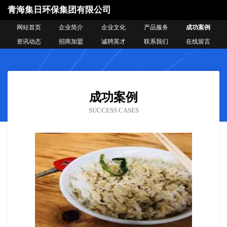
青海集日环保集团有限公司
网站首页
企业简介
企业文化
产品服务
成功案例
资讯动态
招商加盟
诚聘英才
联系我们
在线留言
成功案例
SUCCESS CASES